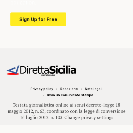
education.
Sign Up for Free
Privacy policy
Redazione
Note legali
Invia un comunicato stampa
Testata giornalistica online ai sensi decreto-legge 18
maggio 2012, n. 63, coordinato con la legge di conversione
16 luglio 2012, n. 103.
Change privacy settings