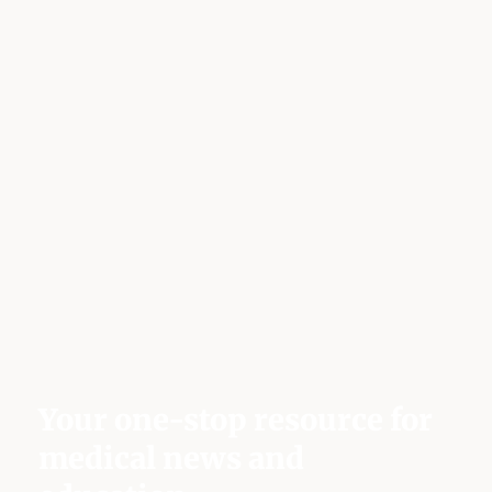
Your one-stop resource for
medical news and