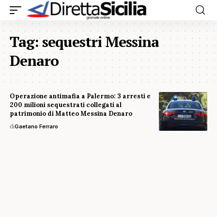
Tag:
sequestri Messina
Denaro
Operazione antimafia a Palermo: 3 arresti e
200 milioni sequestrati collegati al
patrimonio di Matteo Messina Denaro
di
Gaetano Ferraro