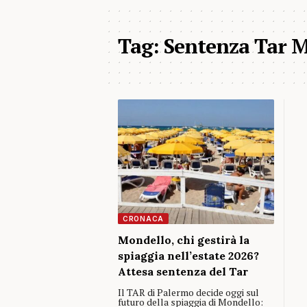
Tag:
Sentenza Tar 
CRONACA
Mondello, chi gestirà la
spiaggia nell’estate 2026?
Attesa sentenza del Tar
Il TAR di Palermo decide oggi sul
futuro della spiaggia di Mondello: