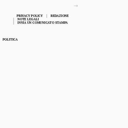
PRIVACY POLICY
REDAZIONE
NOTE LEGALI
INVIA UN COMUNICATO STAMPA
POLITICA