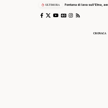
ULTIMORA
Fontana di lava sull’Etna, ae
CRONACA