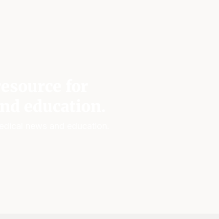
esource for
nd education.
edical news and education.