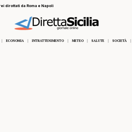
rei dirottati da Roma e Napoli
ECONOMIA
INTRATTENIMENTO
METEO
SALUTE
SOCIETÀ