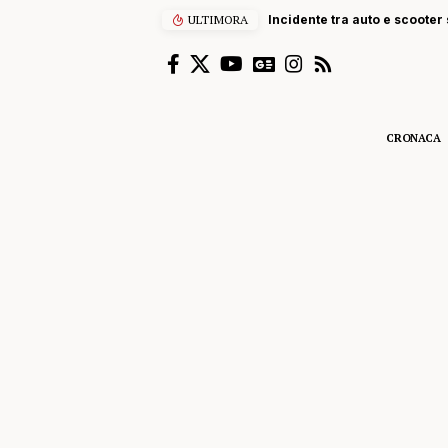
ULTIMORA
Incidente tra auto e scooter s
CRONACA