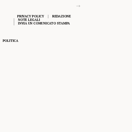
PRIVACY POLICY
REDAZIONE
NOTE LEGALI
INVIA UN COMUNICATO STAMPA
POLITICA