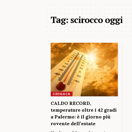
Tag:
scirocco oggi
CRONACA
CALDO RECORD,
temperature oltre i 42 gradi
a Palermo: è il giorno più
rovente dell’estate