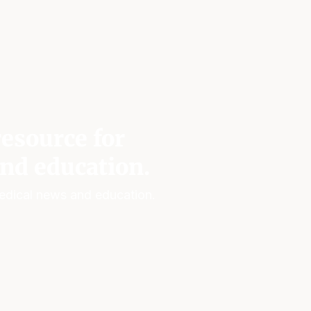
esource for
nd education.
edical news and education.