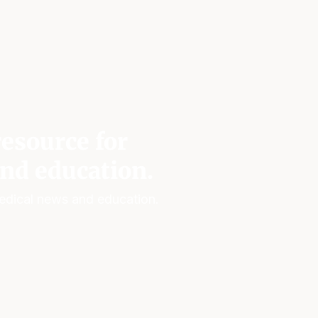
esource for
nd education.
edical news and education.