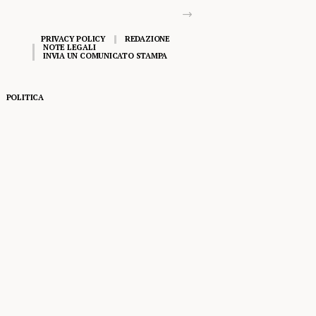
PRIVACY POLICY
REDAZIONE
NOTE LEGALI
INVIA UN COMUNICATO STAMPA
POLITICA