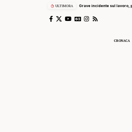
ULTIMORA
Grave incidente sul lavoro, p
CRONACA