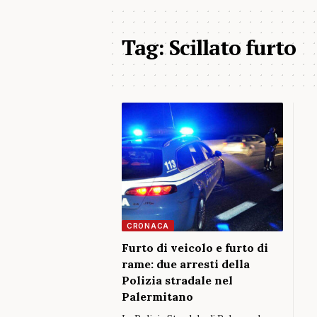
Tag:
Scillato furto
CRONACA
Furto di veicolo e furto di
rame: due arresti della
Polizia stradale nel
Palermitano