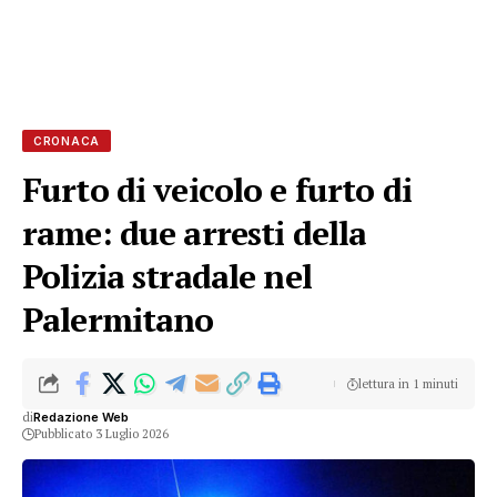
CRONACA
Furto di veicolo e furto di
rame: due arresti della
Polizia stradale nel
Palermitano
lettura in 1 minuti
di
Redazione Web
Pubblicato 3 Luglio 2026