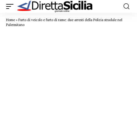
Home
»
Furto di veicolo e furto di rame: due arresti della Polizia stradale nel
Palermitano