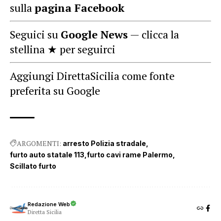
sulla
pagina Facebook
Seguici su
Google News
— clicca la
stellina ★ per seguirci
Aggiungi DirettaSicilia come fonte
preferita su Google
ARGOMENTI:
arresto Polizia stradale
furto auto statale 113
furto cavi rame Palermo
Scillato furto
Redazione Web
Diretta Sicilia