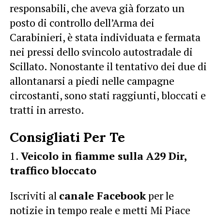
responsabili, che aveva già forzato un
posto di controllo dell’Arma dei
Carabinieri, è stata individuata e fermata
nei pressi dello svincolo autostradale di
Scillato. Nonostante il tentativo dei due di
allontanarsi a piedi nelle campagne
circostanti, sono stati raggiunti, bloccati e
tratti in arresto.
Consigliati Per Te
Veicolo in fiamme sulla A29 Dir,
traffico bloccato
Iscriviti al
canale Facebook
per le
notizie in tempo reale e metti Mi Piace