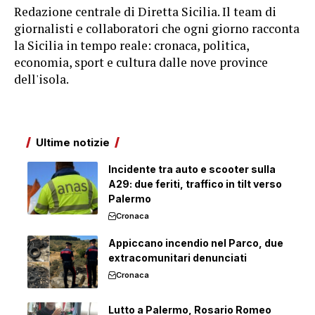
Redazione centrale di Diretta Sicilia. Il team di
giornalisti e collaboratori che ogni giorno racconta
la Sicilia in tempo reale: cronaca, politica,
economia, sport e cultura dalle nove province
dell'isola.
Ultime notizie
Incidente tra auto e scooter sulla
A29: due feriti, traffico in tilt verso
Palermo
Cronaca
Appiccano incendio nel Parco, due
extracomunitari denunciati
Cronaca
Lutto a Palermo, Rosario Romeo