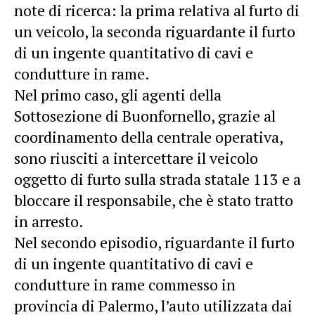
note di ricerca: la prima relativa al furto di
un veicolo, la seconda riguardante il furto
di un ingente quantitativo di cavi e
condutture in rame.
Nel primo caso, gli agenti della
Sottosezione di Buonfornello, grazie al
coordinamento della centrale operativa,
sono riusciti a intercettare il veicolo
oggetto di furto sulla strada statale 113 e a
bloccare il responsabile, che è stato tratto
in arresto.
Nel secondo episodio, riguardante il furto
di un ingente quantitativo di cavi e
condutture in rame commesso in
provincia di Palermo, l’auto utilizzata dai