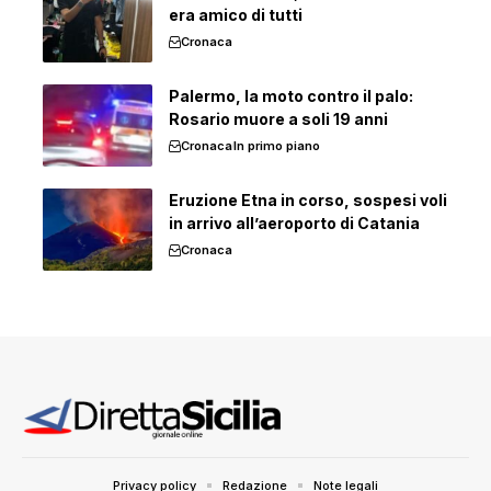
era amico di tutti
Cronaca
Palermo, la moto contro il palo:
Rosario muore a soli 19 anni
Cronaca
In primo piano
Eruzione Etna in corso, sospesi voli
in arrivo all’aeroporto di Catania
Cronaca
Privacy policy
Redazione
Note legali