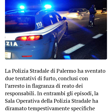
La Polizia Stradale di Palermo ha sventato
due tentativi di furto, conclusi con
l’arresto in flagranza di reato dei
responsabili. In entrambi gli episodi, la
Sala Operativa della Polizia Stradale ha
diramato tempestivamente specifiche