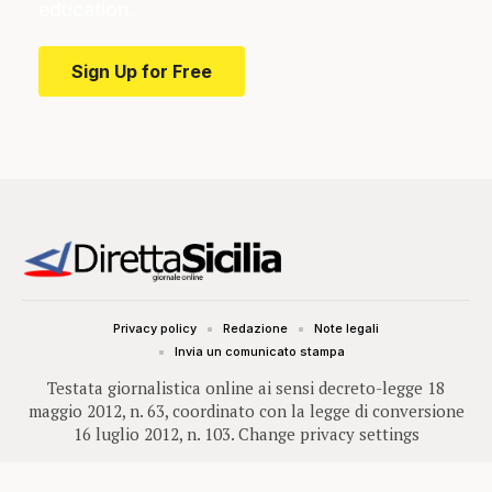
education.
Sign Up for Free
Privacy policy
Redazione
Note legali
Invia un comunicato stampa
Testata giornalistica online ai sensi decreto-legge 18
maggio 2012, n. 63, coordinato con la legge di conversione
16 luglio 2012, n. 103.
Change privacy settings