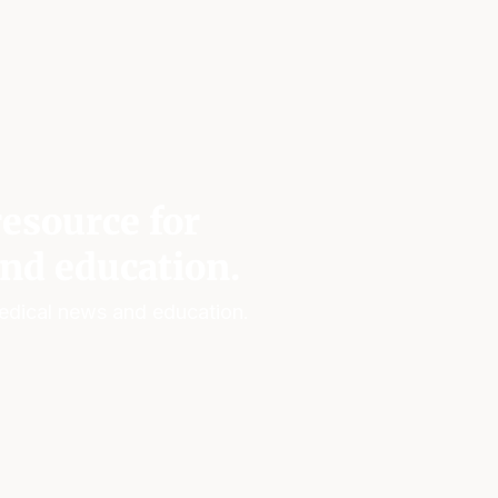
esource for
nd education.
edical news and education.