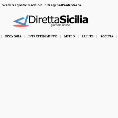
 giovedì 6 agosto: rischio nubifragi nell’entroterra
ECONOMIA
INTRATTENIMENTO
METEO
SALUTE
SOCIETÀ