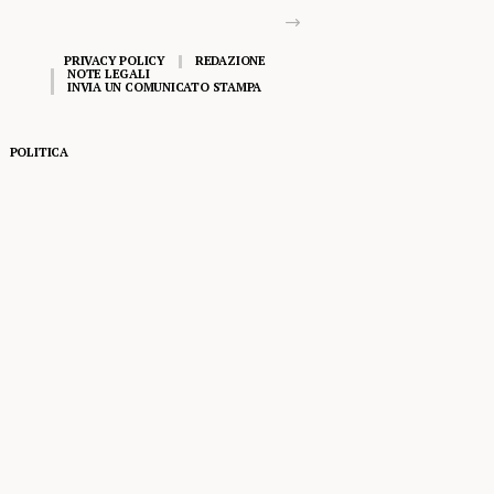
PRIVACY POLICY
REDAZIONE
NOTE LEGALI
INVIA UN COMUNICATO STAMPA
POLITICA