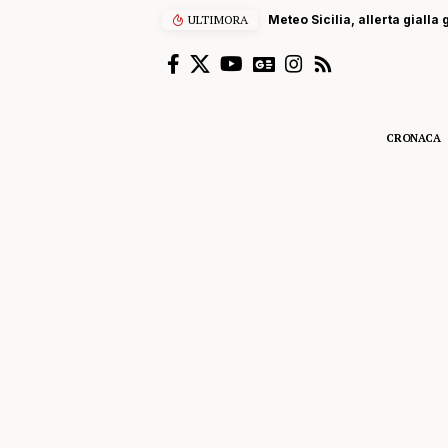
ULTIMORA
Meteo Sicilia, allerta gialla
CRONACA