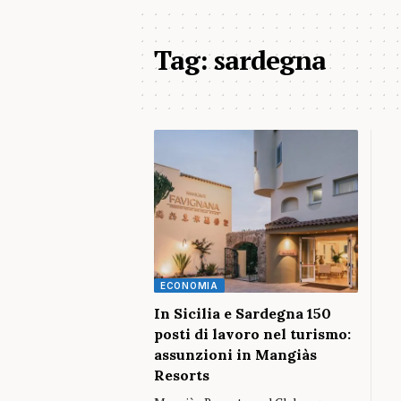
Tag:
sardegna
ECONOMIA
In Sicilia e Sardegna 150
posti di lavoro nel turismo:
assunzioni in Mangiàs
Resorts