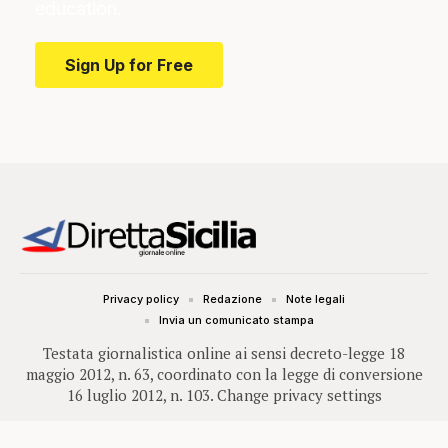
education.
Sign Up for Free
Privacy policy
Redazione
Note legali
Invia un comunicato stampa
Testata giornalistica online ai sensi decreto-legge 18
maggio 2012, n. 63, coordinato con la legge di conversione
16 luglio 2012, n. 103.
Change privacy settings