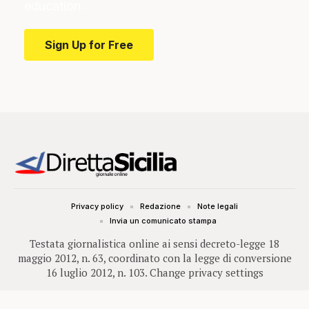
education.
Sign Up for Free
Privacy policy
Redazione
Note legali
Invia un comunicato stampa
Testata giornalistica online ai sensi decreto-legge 18
maggio 2012, n. 63, coordinato con la legge di conversione
16 luglio 2012, n. 103.
Change privacy settings