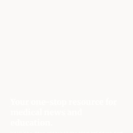
Your one-stop resource for
medical news and
education.