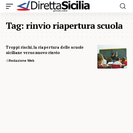
Tag:
rinvio riapertura scuola
Troppi rischi, la riapertura delle scuole
siciliane verso nuovo rinvio
di
Redazione Web