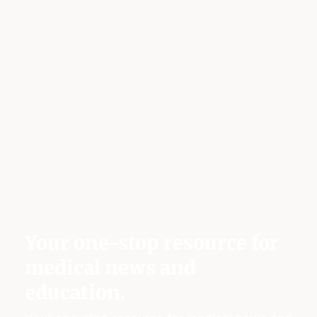
Your one-stop resource for
medical news and
education.