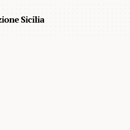
ione Sicilia