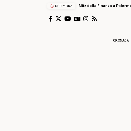
ULTIMORA
Blitz della Finanza a Palermo
CRONACA