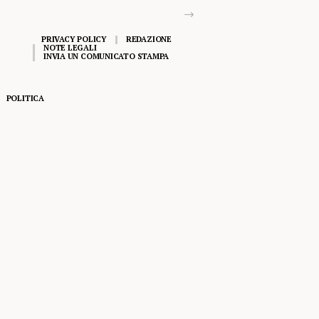
PRIVACY POLICY
REDAZIONE
NOTE LEGALI
INVIA UN COMUNICATO STAMPA
POLITICA