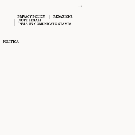
PRIVACY POLICY
REDAZIONE
NOTE LEGALI
INVIA UN COMUNICATO STAMPA
POLITICA