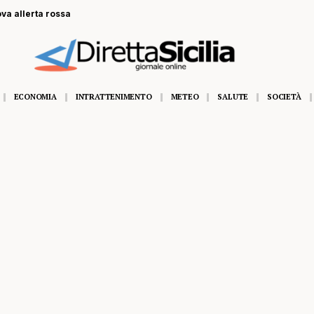
ova allerta rossa
ECONOMIA
INTRATTENIMENTO
METEO
SALUTE
SOCIETÀ