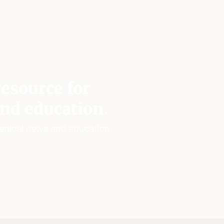
esource for
nd education.
edical news and education.