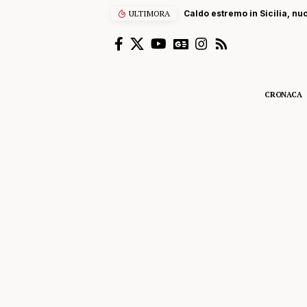
ULTIMORA
Caldo estremo in Sicilia, nu
CRONACA