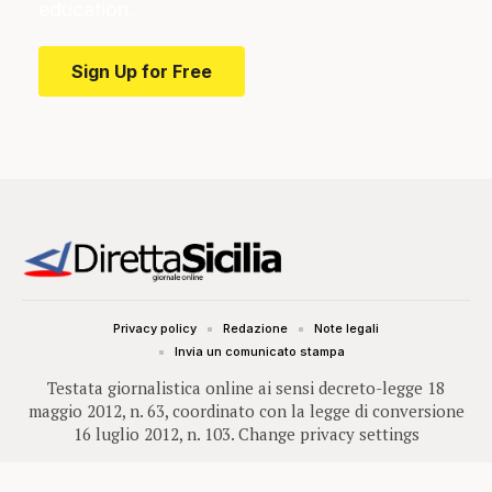
education.
Sign Up for Free
Privacy policy
Redazione
Note legali
Invia un comunicato stampa
Testata giornalistica online ai sensi decreto-legge 18
maggio 2012, n. 63, coordinato con la legge di conversione
16 luglio 2012, n. 103.
Change privacy settings