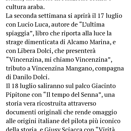
cultura araba.
La seconda settimana si aprirà il 17 luglio
con Lucio Luca, autore de “L’ultima
spiaggia”, libro che riporta alla luce la
strage dimenticata di Alcamo Marina, e
con Libera Dolci, che presenterà
“Vincenzina, mi chiamo Vincenzina”,
tributo a Vincenzina Mangano, compagna
di Danilo Dolci.
Il 18 luglio saliranno sul palco Giacinto
Pipitone con “Il tempo del Senna”, una
storia vera ricostruita attraverso
documenti originali che rende omaggio
alle origini italiane del pilota più iconico
della storia, e Giusy Sciacca con “Virità