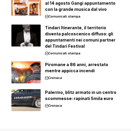
al 14 agosto Gangi appuntamento
con la grande musica dal vivo
Comunicati stampa
Tindari Itinerante, il territorio
diventa palcoscenico diffuso: gli
appuntamenti nei comuni partner
del Tindari Festival
Comunicati stampa
Piromane a 86 anni, arrestato
mentre appicca incendi
Cronaca
Palermo, blitz armato in un centro
scommesse: rapinati 5mila euro
Cronaca