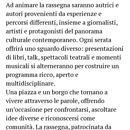
Ad animare la rassegna saranno autrici e
autori provenienti da esperienze e
percorsi differenti, insieme a giornalisti,
artisti e protagonisti del panorama
culturale contemporaneo. Ogni serata
offrirà uno sguardo diverso: presentazioni
di libri, talk, spettacoli teatrali e momenti
musicali si alterneranno per costruire un
programma ricco, aperto e
multidisciplinare.
Una piazza e un borgo che tornano a
vivere attraverso le parole, offrendo
un’occasione per confrontarsi, ascoltare
idee diverse e riconoscersi come
comunità. La rassegna, patrocinata da