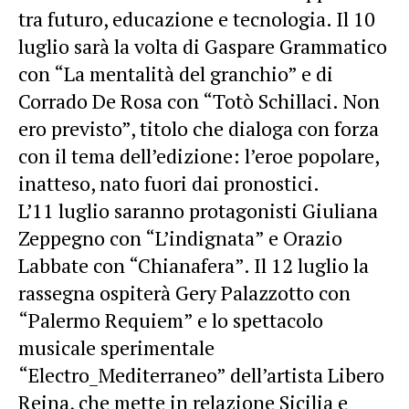
tra futuro, educazione e tecnologia. Il 10
luglio sarà la volta di Gaspare Grammatico
con “La mentalità del granchio” e di
Corrado De Rosa con “Totò Schillaci. Non
ero previsto”, titolo che dialoga con forza
con il tema dell’edizione: l’eroe popolare,
inatteso, nato fuori dai pronostici.
L’11 luglio saranno protagonisti Giuliana
Zeppegno con “L’indignata” e Orazio
Labbate con “Chianafera”. Il 12 luglio la
rassegna ospiterà Gery Palazzotto con
“Palermo Requiem” e lo spettacolo
musicale sperimentale
“Electro_Mediterraneo” dell’artista Libero
Reina, che mette in relazione Sicilia e