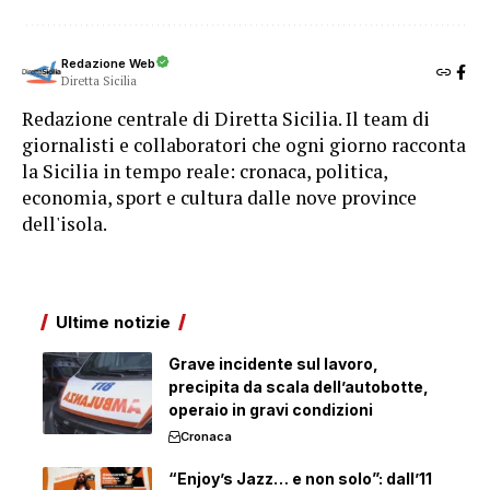
Redazione Web
Diretta Sicilia
Redazione centrale di Diretta Sicilia. Il team di
giornalisti e collaboratori che ogni giorno racconta
la Sicilia in tempo reale: cronaca, politica,
economia, sport e cultura dalle nove province
dell'isola.
Ultime notizie
Grave incidente sul lavoro,
precipita da scala dell’autobotte,
operaio in gravi condizioni
Cronaca
“Enjoy’s Jazz… e non solo”: dall’11