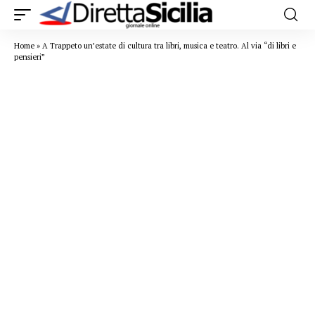
Home
»
A Trappeto un’estate di cultura tra libri, musica e teatro. Al via “di libri e
pensieri”