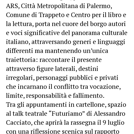
ARS, Città Metropolitana di Palermo,
Comune di Trappeto e Centro per il libro e
la lettura, porta nel cuore del borgo autori
e voci significative del panorama culturale
italiano, attraversando generi e linguaggi
differenti ma mantenendo un’unica
traiettoria: raccontare il presente
attraverso figure laterali, destini
irregolari, personaggi pubblici e privati
che incarnano il conflitto tra vocazione,
limite, responsabilità e fallimento.
Tra gli appuntamenti in cartellone, spazio
al talk teatrale “Futuriamo” di Alessandro
Cacciato, che aprirà la rassegna il 9 luglio
con una riflessione scenica sul rapporto