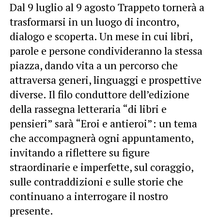
Dal 9 luglio al 9 agosto Trappeto tornerà a
trasformarsi in un luogo di incontro,
dialogo e scoperta. Un mese in cui libri,
parole e persone condivideranno la stessa
piazza, dando vita a un percorso che
attraversa generi, linguaggi e prospettive
diverse. Il filo conduttore dell’edizione
della rassegna letteraria “di libri e
pensieri” sarà “Eroi e antieroi”: un tema
che accompagnerà ogni appuntamento,
invitando a riflettere su figure
straordinarie e imperfette, sul coraggio,
sulle contraddizioni e sulle storie che
continuano a interrogare il nostro
presente.