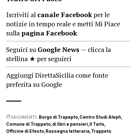
Iscriviti al
canale Facebook
per le
notizie in tempo reale e metti Mi Piace
sulla
pagina Facebook
Seguici su
Google News
— clicca la
stellina ★ per seguirci
Aggiungi DirettaSicilia come fonte
preferita su Google
ARGOMENTI:
Borgo di Trapepto
Centro Studi Aleph
Comune di Trappeto
di libri e pensieri
Il Tarlo
Officine di Efesto
Rassegna letteraria
Trappeto