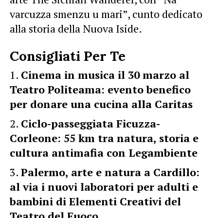
varcuzza smenzu u mari”, cunto dedicato
alla storia della Nuova Iside.
Consigliati Per Te
Cinema in musica il 30 marzo al
Teatro Politeama: evento benefico
per donare una cucina alla Caritas
Ciclo-passeggiata Ficuzza-
Corleone: 55 km tra natura, storia e
cultura antimafia con Legambiente
Palermo, arte e natura a Cardillo:
al via i nuovi laboratori per adulti e
bambini di Elementi Creativi del
Teatro del Fuoco