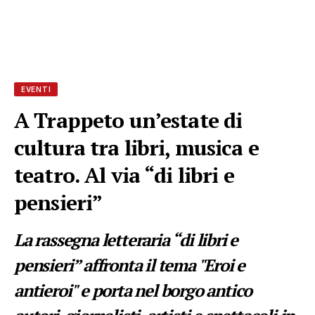
EVENTI
A Trappeto un’estate di
cultura tra libri, musica e
teatro. Al via “di libri e
pensieri”
La rassegna letteraria “di libri e
pensieri” affronta il tema "Eroi e
antieroi" e porta nel borgo antico