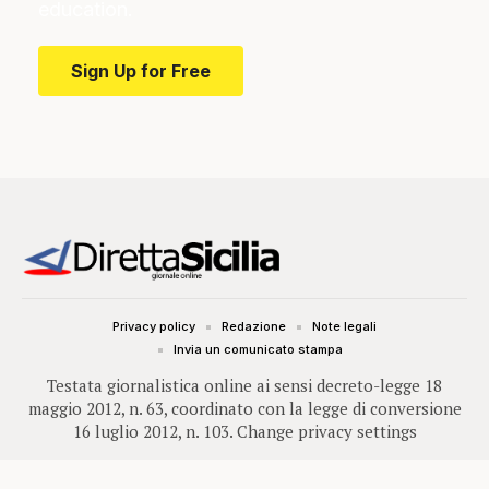
education.
Sign Up for Free
Privacy policy
Redazione
Note legali
Invia un comunicato stampa
Testata giornalistica online ai sensi decreto-legge 18
maggio 2012, n. 63, coordinato con la legge di conversione
16 luglio 2012, n. 103.
Change privacy settings