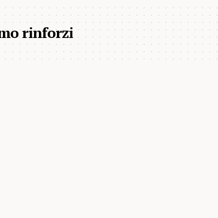
mo rinforzi