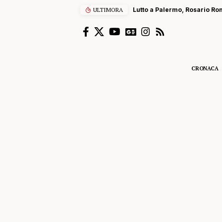
ULTIMORA
Lutto a Palermo, Rosario Rom
CRONACA