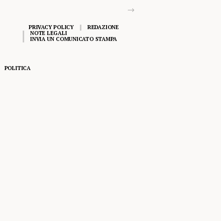
PRIVACY POLICY
REDAZIONE
NOTE LEGALI
INVIA UN COMUNICATO STAMPA
POLITICA