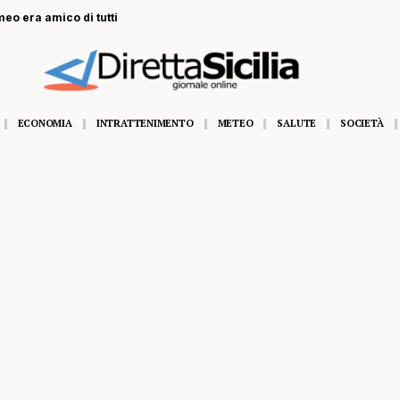
eo era amico di tutti
ECONOMIA
INTRATTENIMENTO
METEO
SALUTE
SOCIETÀ