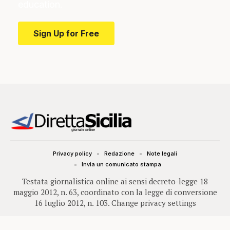
education.
Sign Up for Free
Privacy policy
Redazione
Note legali
Invia un comunicato stampa
Testata giornalistica online ai sensi decreto-legge 18
maggio 2012, n. 63, coordinato con la legge di conversione
16 luglio 2012, n. 103.
Change privacy settings