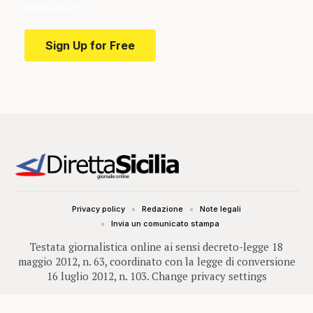
education.
Sign Up for Free
Privacy policy
Redazione
Note legali
Invia un comunicato stampa
Testata giornalistica online ai sensi decreto-legge 18
maggio 2012, n. 63, coordinato con la legge di conversione
16 luglio 2012, n. 103.
Change privacy settings