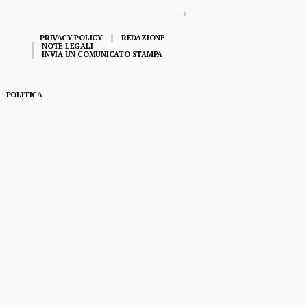
PRIVACY POLICY
REDAZIONE
NOTE LEGALI
INVIA UN COMUNICATO STAMPA
POLITICA