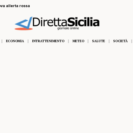
ova allerta rossa
ECONOMIA
INTRATTENIMENTO
METEO
SALUTE
SOCIETÀ