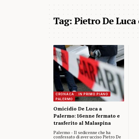
Tag:
Pietro De Luca
CRONACA
IN PRIMO PIANO
PALERMO
Omicidio De Luca a
Palermo: 16enne fermato e
trasferito al Malaspina
Palermo - Il sedicenne che ha
confessato di aver ucciso Pietro De