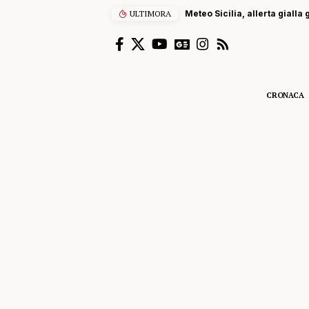
ULTIMORA
Meteo Sicilia, allerta gialla
CRONACA