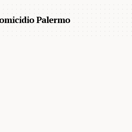
 omicidio Palermo