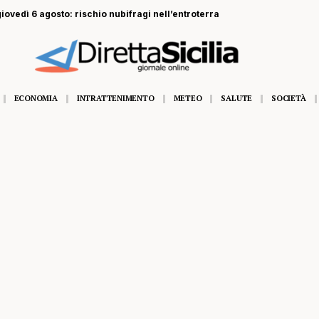
 giovedì 6 agosto: rischio nubifragi nell’entroterra
ECONOMIA
INTRATTENIMENTO
METEO
SALUTE
SOCIETÀ