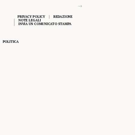
PRIVACY POLICY
REDAZIONE
NOTE LEGALI
INVIA UN COMUNICATO STAMPA
POLITICA