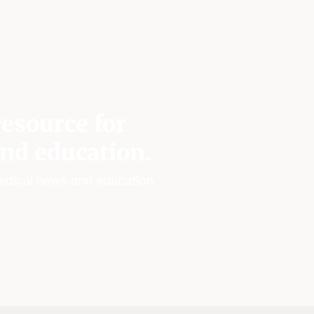
esource for
nd education.
edical news and education.