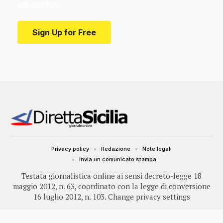
education.
Sign Up for Free
Privacy policy
Redazione
Note legali
Invia un comunicato stampa
Testata giornalistica online ai sensi decreto-legge 18
maggio 2012, n. 63, coordinato con la legge di conversione
16 luglio 2012, n. 103.
Change privacy settings