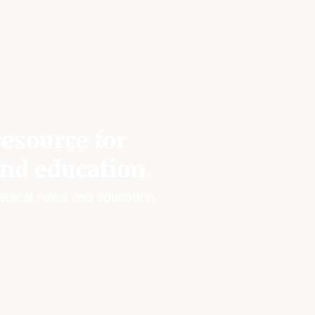
esource for
nd education.
edical news and education.