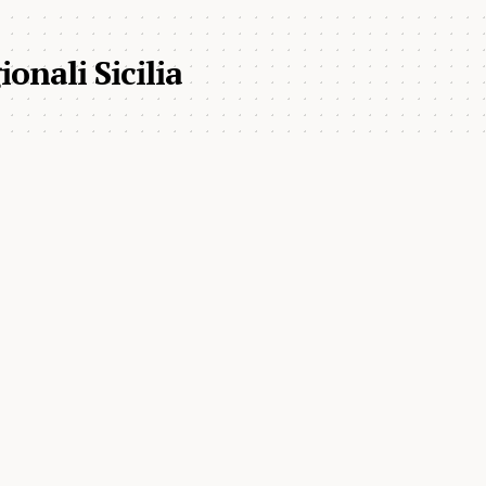
onali Sicilia