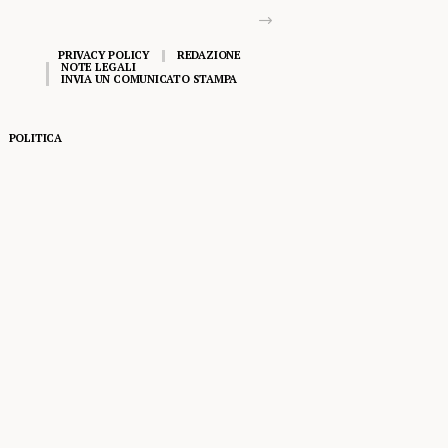
PRIVACY POLICY
REDAZIONE
NOTE LEGALI
INVIA UN COMUNICATO STAMPA
POLITICA