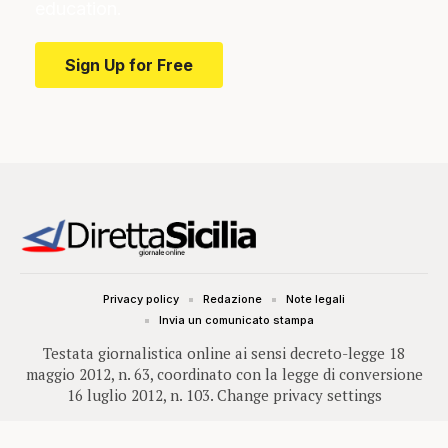
education.
Sign Up for Free
Privacy policy
Redazione
Note legali
Invia un comunicato stampa
Testata giornalistica online ai sensi decreto-legge 18
maggio 2012, n. 63, coordinato con la legge di conversione
16 luglio 2012, n. 103.
Change privacy settings