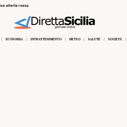
ova allerta rossa
ECONOMIA
INTRATTENIMENTO
METEO
SALUTE
SOCIETÀ