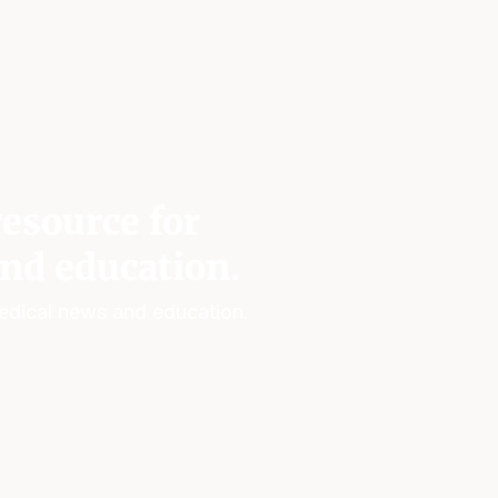
esource for
nd education.
edical news and education.