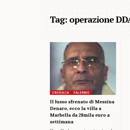
Tag:
operazione DD
CRONACA
PALERMO
Il lusso sfrenato di Messina
Denaro, ecco la villa a
Marbella da 28mila euro a
settimana