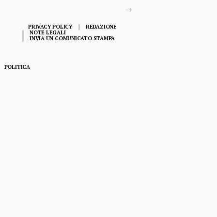
PRIVACY POLICY
REDAZIONE
NOTE LEGALI
INVIA UN COMUNICATO STAMPA
POLITICA