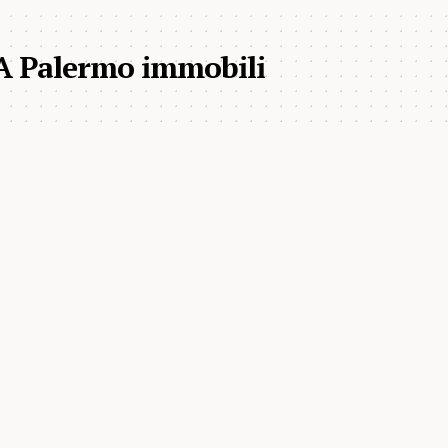
A Palermo immobili