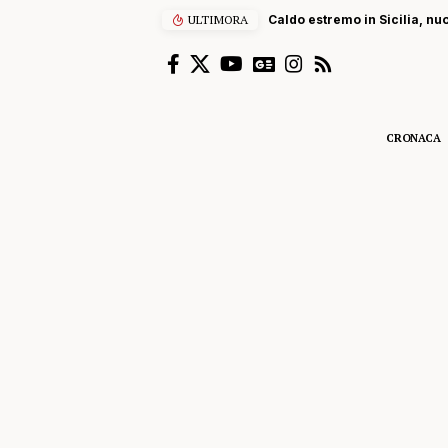
ULTIMORA
Caldo estremo in Sicilia, nu
CRONACA