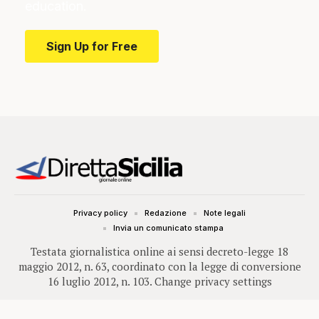
education.
Sign Up for Free
Privacy policy
Redazione
Note legali
Invia un comunicato stampa
Testata giornalistica online ai sensi decreto-legge 18
maggio 2012, n. 63, coordinato con la legge di conversione
16 luglio 2012, n. 103.
Change privacy settings