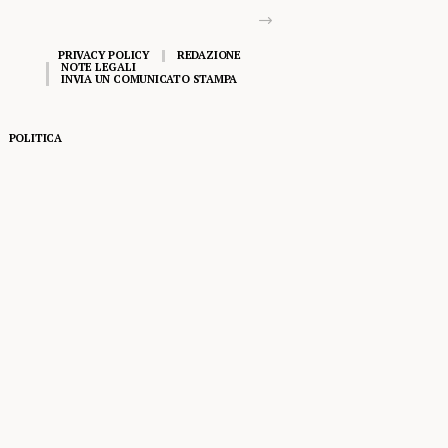
PRIVACY POLICY
REDAZIONE
NOTE LEGALI
INVIA UN COMUNICATO STAMPA
POLITICA