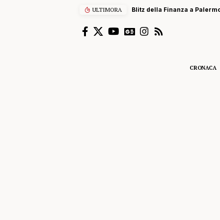
ULTIMORA
Blitz della Finanza a Palermo
CRONACA