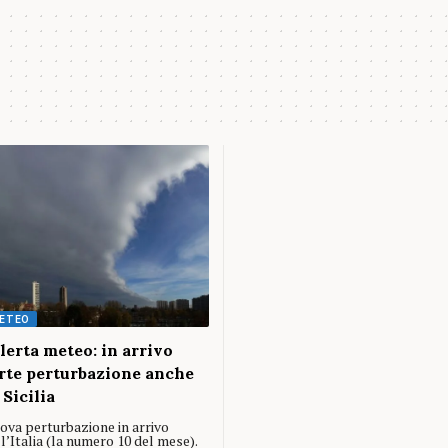
ETEO
lerta meteo: in arrivo
rte perturbazione anche
 Sicilia
ova perturbazione in arrivo
l’Italia (la numero 10 del mese).