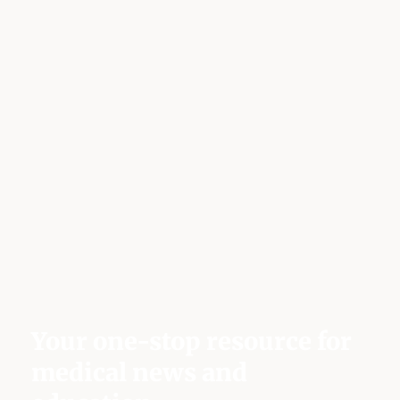
Your one-stop resource for
medical news and