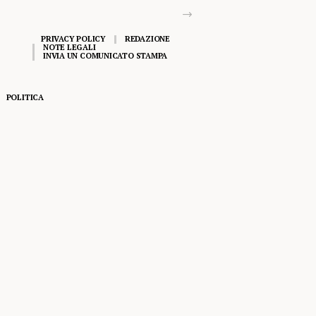
PRIVACY POLICY
REDAZIONE
NOTE LEGALI
INVIA UN COMUNICATO STAMPA
POLITICA