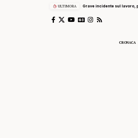
ULTIMORA
Grave incidente sul lavoro, p
CRONACA