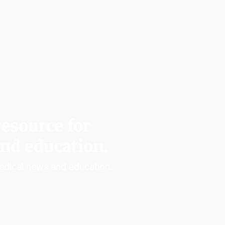
esource for
nd education.
edical news and education.