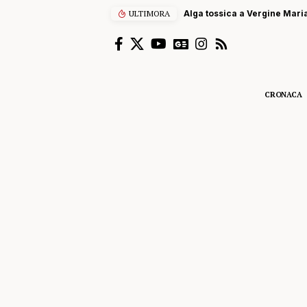
ULTIMORA
Alga tossica a Vergine Maria
CRONACA