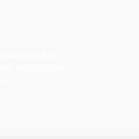
esource for
nd education.
edical news and education.