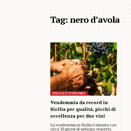
Tag:
nero d’avola
ENOGASTRONOMIA
Vendemmia da record in
Sicilia per qualità, picchi di
eccellenza per due vini
La vendemmia in Sicilia è iniziata con
circa 10 giorni di anticipo rispetto