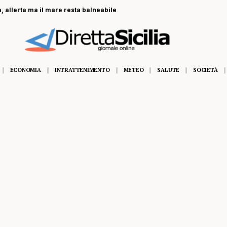
, allerta ma il mare resta balneabile
ECONOMIA
INTRATTENIMENTO
METEO
SALUTE
SOCIETÀ