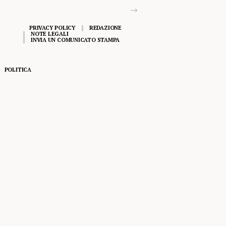
PRIVACY POLICY
REDAZIONE
NOTE LEGALI
INVIA UN COMUNICATO STAMPA
POLITICA