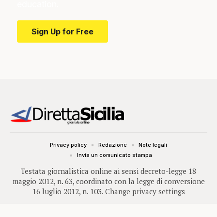
education.
Sign Up for Free
Privacy policy
Redazione
Note legali
Invia un comunicato stampa
Testata giornalistica online ai sensi decreto-legge 18
maggio 2012, n. 63, coordinato con la legge di conversione
16 luglio 2012, n. 103.
Change privacy settings