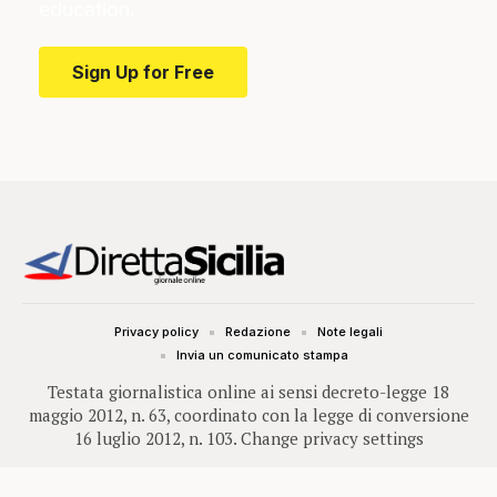
education.
Sign Up for Free
Privacy policy
Redazione
Note legali
Invia un comunicato stampa
Testata giornalistica online ai sensi decreto-legge 18
maggio 2012, n. 63, coordinato con la legge di conversione
16 luglio 2012, n. 103.
Change privacy settings