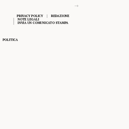
PRIVACY POLICY
REDAZIONE
NOTE LEGALI
INVIA UN COMUNICATO STAMPA
POLITICA