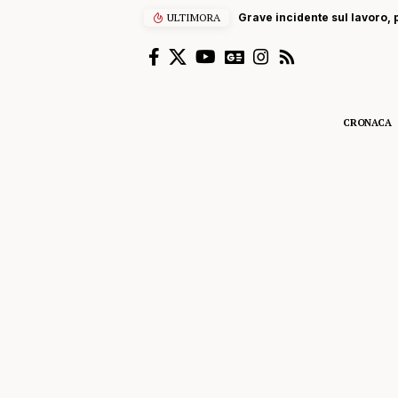
ULTIMORA
Grave incidente sul lavoro, p
CRONACA