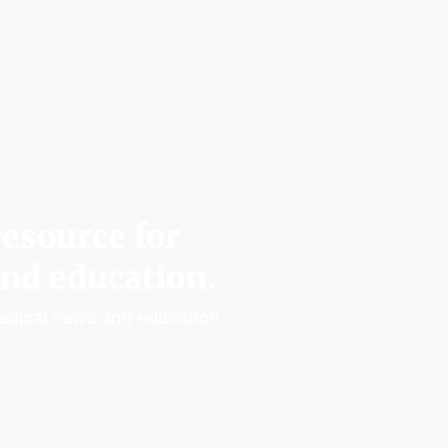
esource for
nd education.
edical news and education.