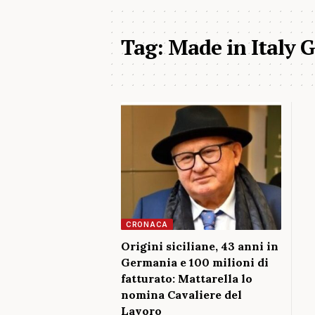
Tag:
Made in Italy 
CRONACA
Origini siciliane, 43 anni in
Germania e 100 milioni di
fatturato: Mattarella lo
nomina Cavaliere del
Lavoro