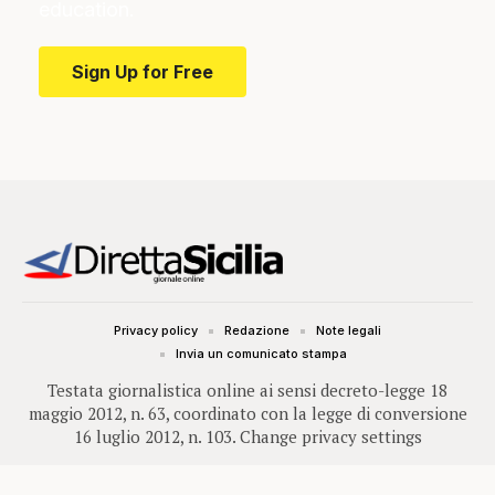
education.
Sign Up for Free
Privacy policy
Redazione
Note legali
Invia un comunicato stampa
Testata giornalistica online ai sensi decreto-legge 18
maggio 2012, n. 63, coordinato con la legge di conversione
16 luglio 2012, n. 103.
Change privacy settings