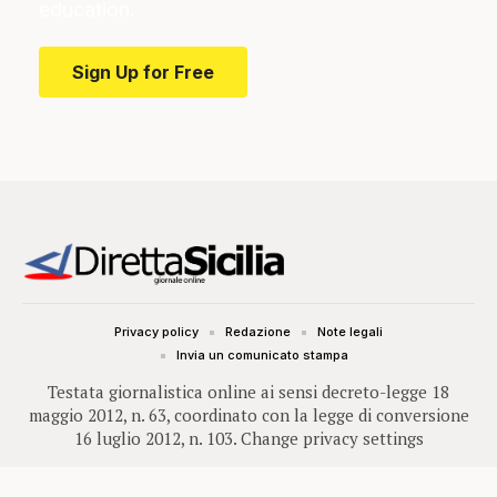
education.
Sign Up for Free
Privacy policy
Redazione
Note legali
Invia un comunicato stampa
Testata giornalistica online ai sensi decreto-legge 18
maggio 2012, n. 63, coordinato con la legge di conversione
16 luglio 2012, n. 103.
Change privacy settings