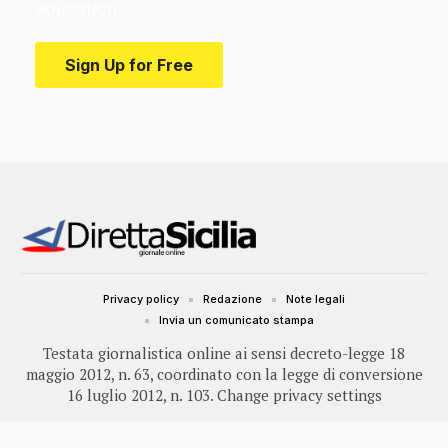
education.
Sign Up for Free
Privacy policy
Redazione
Note legali
Invia un comunicato stampa
Testata giornalistica online ai sensi decreto-legge 18
maggio 2012, n. 63, coordinato con la legge di conversione
16 luglio 2012, n. 103.
Change privacy settings