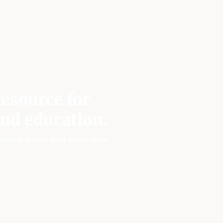
esource for
nd education.
edical news and education.