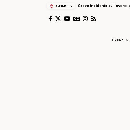
ULTIMORA
Grave incidente sul lavoro, p
CRONACA