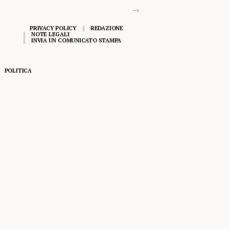
PRIVACY POLICY
REDAZIONE
NOTE LEGALI
INVIA UN COMUNICATO STAMPA
POLITICA