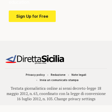
education.
Sign Up for Free
Privacy policy
Redazione
Note legali
Invia un comunicato stampa
Testata giornalistica online ai sensi decreto-legge 18
maggio 2012, n. 63, coordinato con la legge di conversione
16 luglio 2012, n. 103.
Change privacy settings