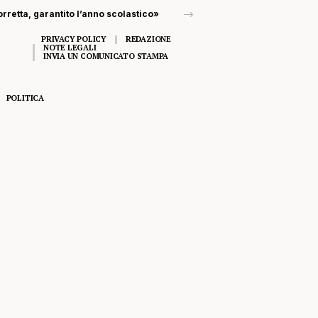
ico»
PRIVACY POLICY
REDAZIONE
NOTE LEGALI
INVIA UN COMUNICATO STAMPA
POLITICA