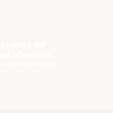
esource for
nd education.
edical news and education.