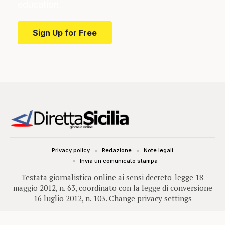
education.
Sign Up for Free
Privacy policy
Redazione
Note legali
Invia un comunicato stampa
Testata giornalistica online ai sensi decreto-legge 18
maggio 2012, n. 63, coordinato con la legge di conversione
16 luglio 2012, n. 103.
Change privacy settings