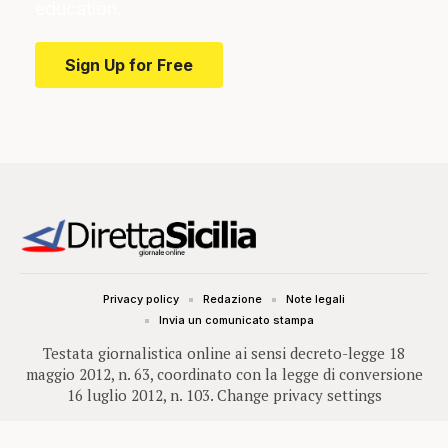
education.
Sign Up for Free
Privacy policy
Redazione
Note legali
Invia un comunicato stampa
Testata giornalistica online ai sensi decreto-legge 18
maggio 2012, n. 63, coordinato con la legge di conversione
16 luglio 2012, n. 103.
Change privacy settings