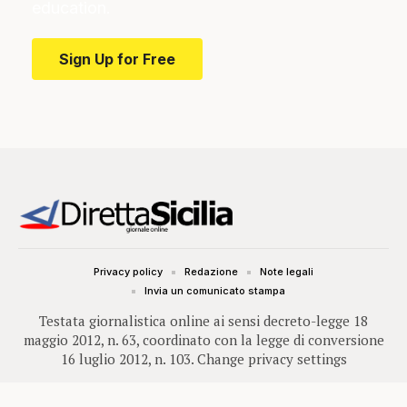
education.
Sign Up for Free
Privacy policy
Redazione
Note legali
Invia un comunicato stampa
Testata giornalistica online ai sensi decreto-legge 18
maggio 2012, n. 63, coordinato con la legge di conversione
16 luglio 2012, n. 103.
Change privacy settings