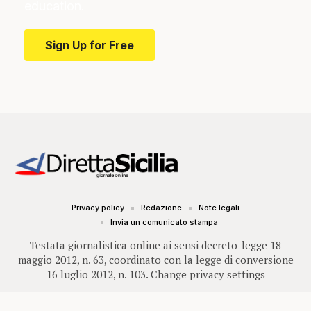
education.
Sign Up for Free
Privacy policy
Redazione
Note legali
Invia un comunicato stampa
Testata giornalistica online ai sensi decreto-legge 18
maggio 2012, n. 63, coordinato con la legge di conversione
16 luglio 2012, n. 103.
Change privacy settings