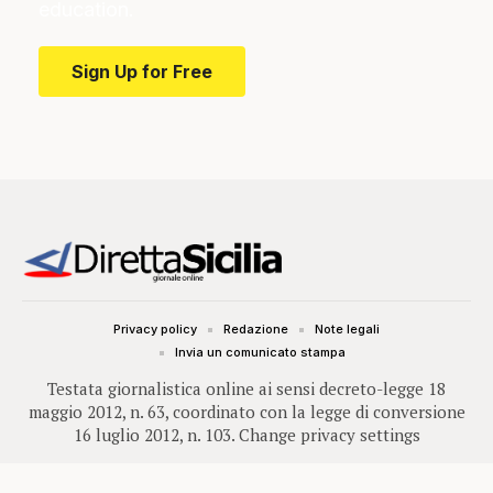
education.
Sign Up for Free
Privacy policy
Redazione
Note legali
Invia un comunicato stampa
Testata giornalistica online ai sensi decreto-legge 18
maggio 2012, n. 63, coordinato con la legge di conversione
16 luglio 2012, n. 103.
Change privacy settings