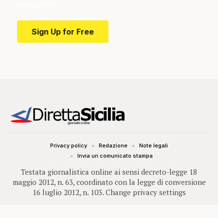
education.
Sign Up for Free
Privacy policy
Redazione
Note legali
Invia un comunicato stampa
Testata giornalistica online ai sensi decreto-legge 18
maggio 2012, n. 63, coordinato con la legge di conversione
16 luglio 2012, n. 103.
Change privacy settings