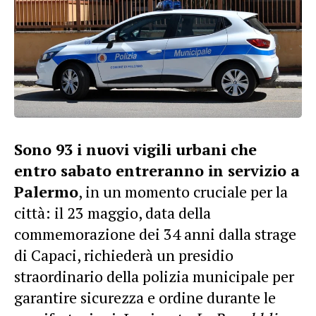
Sono 93 i nuovi vigili urbani che
entro sabato entreranno in servizio a
Palermo
, in un momento cruciale per la
città: il 23 maggio, data della
commemorazione dei 34 anni dalla strage
di Capaci, richiederà un presidio
straordinario della polizia municipale per
garantire sicurezza e ordine durante le