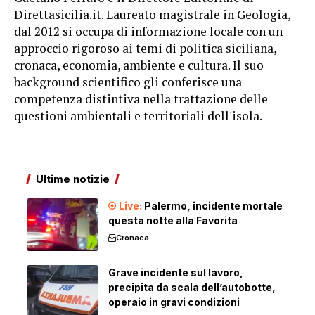
Direttasicilia.it. Laureato magistrale in Geologia,
dal 2012 si occupa di informazione locale con un
approccio rigoroso ai temi di politica siciliana,
cronaca, economia, ambiente e cultura. Il suo
background scientifico gli conferisce una
competenza distintiva nella trattazione delle
questioni ambientali e territoriali dell'isola.
Ultime notizie
Palermo, incidente mortale
questa notte alla Favorita
Cronaca
Grave incidente sul lavoro,
precipita da scala dell’autobotte,
operaio in gravi condizioni