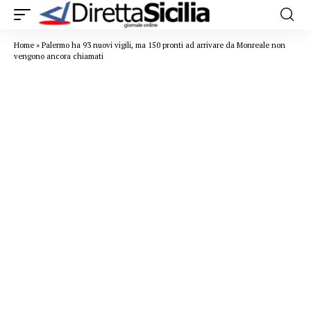
Home
»
Palermo ha 93 nuovi vigili, ma 150 pronti ad arrivare da Monreale non
vengono ancora chiamati