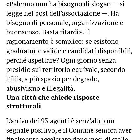
«Palermo non ha bisogno di slogan — si
legge nel post dell’associazione —. Ha
bisogno di personale, organizzazione e
buonsenso. Basta ritardi». Il
ragionamento è semplice: se esistono
graduatorie valide e candidati disponibili,
perché aspettare? Ogni giorno senza
presidio sul territorio equivale, secondo
Filiis, a più spazio per degrado,
abusivismo e illegalità.
Una città che chiede risposte
strutturali
L’arrivo dei 93 agenti è senz’altro un
segnale positivo, e il Comune sembra aver
finalmente accelerato dopo mesi di stallo