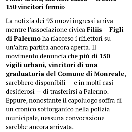
150 vincitori fermi»
La notizia dei 93 nuovi ingressi arriva
mentre l’associazione civica
Filiis – Figli
di Palermo
ha riacceso i riflettori su
un’altra partita ancora aperta. Il
movimento denuncia che
più di 150
vigili urbani, vincitori di una
graduatoria del Comune di Monreale
,
sarebbero disponibili — e in molti casi
desiderosi — di trasferirsi a Palermo.
Eppure, nonostante il capoluogo soffra di
un cronico sottorganico nella polizia
municipale, nessuna convocazione
sarebbe ancora arrivata.