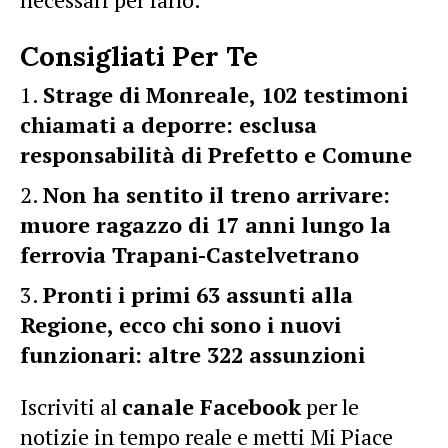
Consigliati Per Te
Strage di Monreale, 102 testimoni
chiamati a deporre: esclusa
responsabilità di Prefetto e Comune
Non ha sentito il treno arrivare:
muore ragazzo di 17 anni lungo la
ferrovia Trapani-Castelvetrano
Pronti i primi 63 assunti alla
Regione, ecco chi sono i nuovi
funzionari: altre 322 assunzioni
Iscriviti al
canale Facebook
per le
notizie in tempo reale e metti Mi Piace