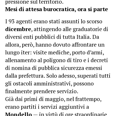
pressione sul territorio.
Mesi di attesa burocratica, ora si parte
I 93 agenti erano stati assunti lo scorso
dicembre
, attingendo alle graduatorie di
diversi enti pubblici di tutta Italia. Da
allora, però, hanno dovuto affrontare un
lungo iter: visite mediche, porto d’armi,
allenamento al poligono di tiro e i decreti
di nomina di pubblica sicurezza emessi
dalla prefettura. Solo adesso, superati tutti
gli ostacoli amministrativi, possono
finalmente prendere servizio.
Già dai primi di maggio, nel frattempo,
erano partiti i servizi aggiuntivi a
Mondello
— in virtù di ore straordinarie