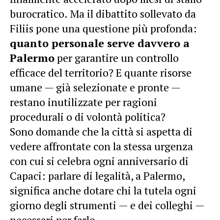
burocratico. Ma il dibattito sollevato da
Filiis pone una questione più profonda:
quanto personale serve davvero a
Palermo
per garantire un controllo
efficace del territorio? E quante risorse
umane — già selezionate e pronte —
restano inutilizzate per ragioni
procedurali o di volontà politica?
Sono domande che la città si aspetta di
vedere affrontate con la stessa urgenza
con cui si celebra ogni anniversario di
Capaci: parlare di legalità, a Palermo,
significa anche dotare chi la tutela ogni
giorno degli strumenti — e dei colleghi —
necessari per farlo.