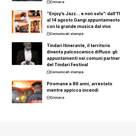
Cronaca
“Enjoy’s Jazz… e non solo”: dall’11
al 14 agosto Gangi appuntamento
con la grande musica dal vivo
Comunicati stampa
Tindari Itinerante, il territorio
diventa palcoscenico diffuso: gli
appuntamenti nei comuni partner
del Tindari Festival
Comunicati stampa
Piromane a 86 anni, arrestato
mentre appicca incendi
Cronaca