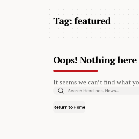
Tag:
featured
Oops! Nothing here
It seems we can’t find what yo
Return to Home