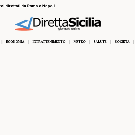
rei dirottati da Roma e Napoli
ECONOMIA
INTRATTENIMENTO
METEO
SALUTE
SOCIETÀ