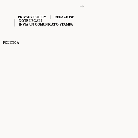
PRIVACY POLICY
REDAZIONE
NOTE LEGALI
INVIA UN COMUNICATO STAMPA
POLITICA