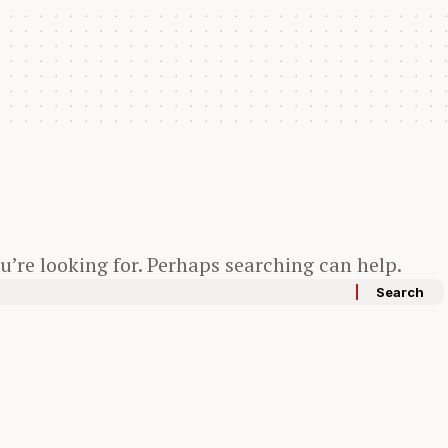
u’re looking for. Perhaps searching can help.