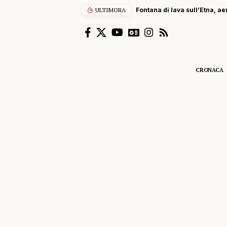
ULTIMORA
Fontana di lava sull’Etna, ae
CRONACA