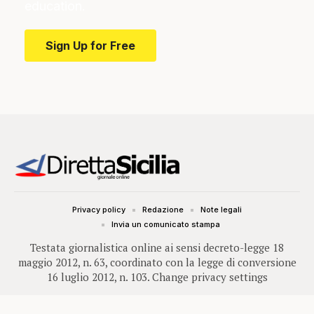
education.
Sign Up for Free
Privacy policy
Redazione
Note legali
Invia un comunicato stampa
Testata giornalistica online ai sensi decreto-legge 18
maggio 2012, n. 63, coordinato con la legge di conversione
16 luglio 2012, n. 103.
Change privacy settings