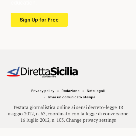
education.
Sign Up for Free
Privacy policy
Redazione
Note legali
Invia un comunicato stampa
Testata giornalistica online ai sensi decreto-legge 18
maggio 2012, n. 63, coordinato con la legge di conversione
16 luglio 2012, n. 103.
Change privacy settings